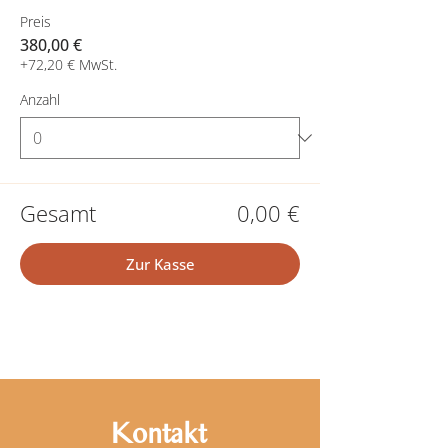
Preis
380,00 €
+72,20 € MwSt.
Anzahl
Gesamt
0,00 €
Zur Kasse
Kontakt