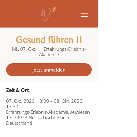
Gesund führen II
Mi., 07. Okt.
  |  
Erfahrungs-Erlebnis-
Akademie
Jetzt anmelden
Zeit & Ort
07. Okt. 2026, 13:00 – 08. Okt. 2026,
17:30
Erfahrungs-Erlebnis-Akademie, Auwiesen
13, 74924 Neckarbischofsheim,
Deutschland