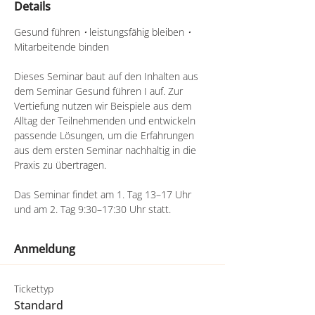
Details
Gesund führen 
•
 leistungsfähig bleiben 
•
Mitarbeitende binden
Dieses Seminar baut auf den Inhalten aus 
dem Seminar Gesund führen I auf. Zur 
Vertiefung nutzen wir Beispiele aus dem 
Alltag der Teilnehmenden und entwickeln 
passende Lösungen, um die Erfahrungen 
aus dem ersten Seminar nachhaltig in die 
Praxis zu übertragen.
Das Seminar findet am 1. Tag 13–17 Uhr 
und am 2. Tag 9:30–17:30 Uhr statt.
Anmeldung
Tickettyp
Standard