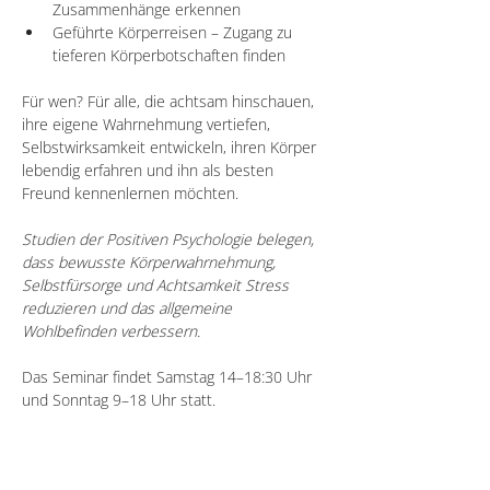
Zusammenhänge erkennen
Geführte Körperreisen – Zugang zu 
tieferen Körperbotschaften finden
Für wen? Für alle, die achtsam hinschauen, 
ihre eigene Wahrnehmung vertiefen, 
Selbstwirksamkeit entwickeln, ihren Körper 
lebendig erfahren und ihn als besten 
Freund kennenlernen möchten.
Studien der Positiven Psychologie belegen, 
dass bewusste Körperwahrnehmung, 
Selbstfürsorge und Achtsamkeit Stress 
reduzieren und das allgemeine 
Wohlbefinden verbessern.
Das Seminar findet Samstag 14–18:30 Uhr 
und Sonntag 9–18 Uhr statt.