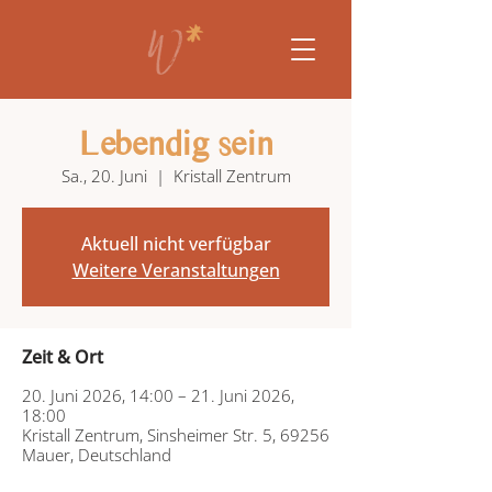
Lebendig sein
Sa., 20. Juni
  |  
Kristall Zentrum
Aktuell nicht verfügbar
Weitere Veranstaltungen
Zeit & Ort
20. Juni 2026, 14:00 – 21. Juni 2026,
18:00
Kristall Zentrum, Sinsheimer Str. 5, 69256
Mauer, Deutschland