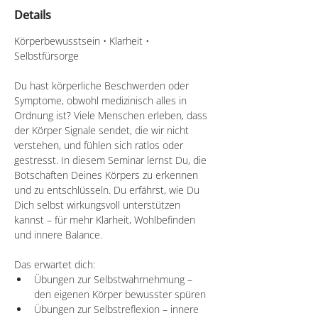
Details
Körperbewusstsein • Klarheit • 
Selbstfürsorge
Du hast körperliche Beschwerden oder 
Symptome, obwohl medizinisch alles in 
Ordnung ist? Viele Menschen erleben, dass 
der Körper Signale sendet, die wir nicht 
verstehen, und fühlen sich ratlos oder 
gestresst. In diesem Seminar lernst Du, die 
Botschaften Deines Körpers zu erkennen 
und zu entschlüsseln. Du erfährst, wie Du 
Dich selbst wirkungsvoll unterstützen 
kannst – für mehr Klarheit, Wohlbefinden 
und innere Balance.
Das erwartet dich: 
Übungen zur Selbstwahrnehmung – 
den eigenen Körper bewusster spüren
Übungen zur Selbstreflexion – innere 