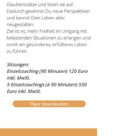
Glaubenssätze und lösen sie auf.
Dadurch gewinnst Du neue Perspektiven
und kannst Dein Leben aktiv
neugestalten.
Ziel ist es, mehr Freiheit im Umgang mit
belastenden Situationen zu erlangen und
somit ein gesünderes, erfüllteres Leben
zu führen.​
Sitzungen:
Einzelcoaching (90 Minuten) 120 Euro
inkl. MwSt.
5 Einzelcoachings (à 90 Minuten) 550
Euro inkl. MwSt.
Flyer downloaden