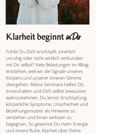
in Dir
Klarheit beginnt
Fühlst Du Dich erschöpft, innerlich
unruhig oder nicht wirklich verbunden
mit Dir selbst? Viele Belastungen im Alltag
entstehen, weil wir die Signale unseres
Körpers und unserer inneren Stimme
übergehen. Meine Seminare helfen Dir,
innezuhalten und Dich selbst bewusster
wahrzunehmen. Du lernst, Erschöpfung,
körperliche Symptome, Unsicherheit und
Beziehungsmuster als Hinweise zu
verstehen und ihnen wirksam zu
begegnen. So gewinnst Du mehr Energie
und innere Ruhe, Klarheit über Deine