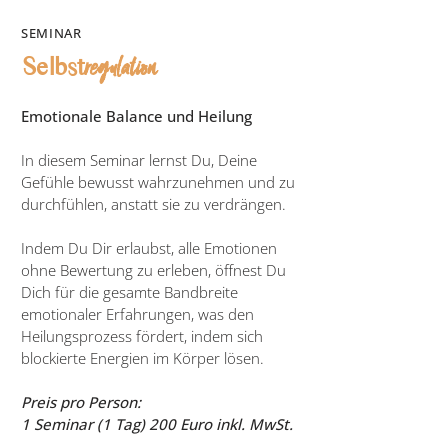
SEMINAR
regulation
Selbst
Emotionale Balance und Heilung
In diesem Seminar lernst Du, Deine
Gefühle bewusst wahrzunehmen und zu
durchfühlen, anstatt sie zu verdrängen.
Indem Du Dir erlaubst, alle Emotionen
ohne Bewertung zu erleben, öffnest Du
Dich für die gesamte Bandbreite
emotionaler Erfahrungen, was den
Heilungsprozess fördert, indem sich
blockierte Energien im Körper lösen.
Preis pro Person:
1 Seminar (1 Tag) 200 Euro inkl. MwSt.