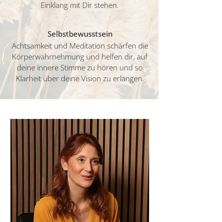
Einklang mit Dir stehen.
Selbstbewusstsein
Achtsamkeit und Meditation schärfen die
Körperwahrnehmung und helfen dir, auf
deine innere Stimme zu hören und so
Klarheit über deine Vision zu erlangen.