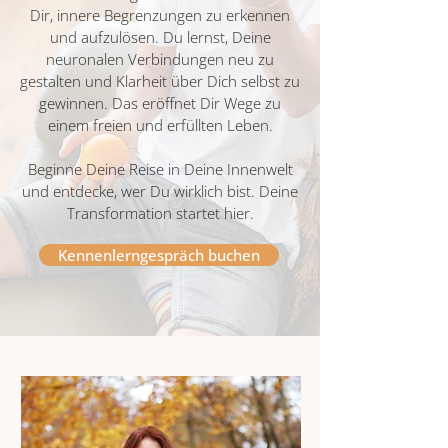
Dir, innere Begrenzungen zu erkennen
und aufzulösen. Du lernst, Deine
neuronalen Verbindungen neu zu
gestalten und Klarheit über Dich selbst zu
gewinnen. Das eröffnet Dir Wege zu
einem freien und erfüllten Leben.
Beginne Deine Reise in Deine Innenwelt
und entdecke, wer Du wirklich bist. Deine
Transformation startet hier.
Kennenlerngespräch buchen