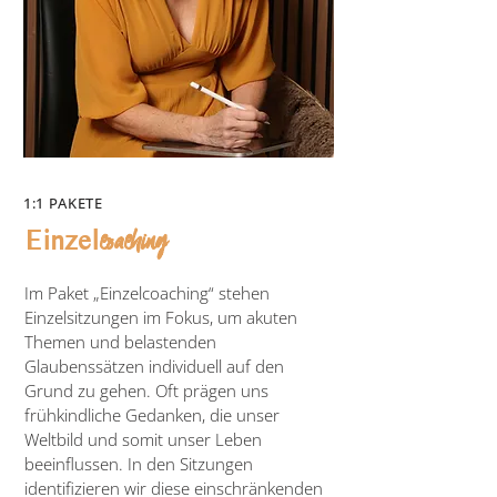
1:1 PAKETE
coaching
Einzel
Im Paket „Einzelcoaching“ stehen
Einzelsitzungen im Fokus, um akuten
Themen und belastenden
Glaubenssätzen individuell auf den
Grund zu gehen. Oft prägen uns
frühkindliche Gedanken, die unser
Weltbild und somit unser Leben
beeinflussen. In den Sitzungen
identifizieren wir diese einschränkenden