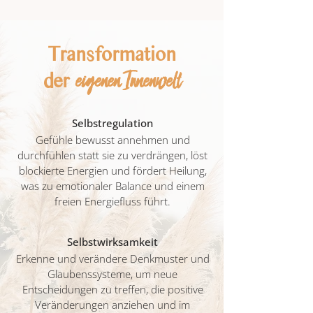
Transformation
eigenen Innenwelt
der
Selbstregulation
Gefühle bewusst annehmen und
durchfühlen statt sie zu verdrängen, löst
blockierte Energien und fördert Heilung,
was zu emotionaler Balance und einem
freien Energiefluss führt.
Selbstwirksamkeit
Erkenne und verändere Denkmuster und
Glaubenssysteme, um neue
Entscheidungen zu treffen, die positive
Veränderungen anziehen und im