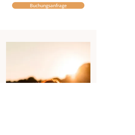
Buchungsanfrage