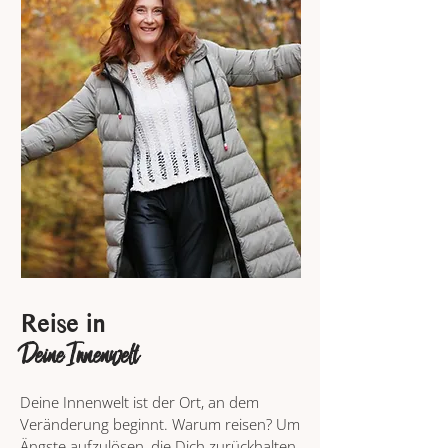
Reise in
Deine Innenwelt
Deine Innenwelt ist der Ort, an dem
Veränderung beginnt. Warum reisen? Um
Ängste aufzulösen, die Dich zurückhalten,