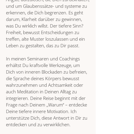
und um Glaubenssätze- und systeme zu
erkennen, die Dich begrenzen. Es geht
darum, Klarheit darüber zu gewinnen,
was Du wirklich willst. Der tiefere Sinn?
Freiheit, bewusst Entscheidungen zu
treffen, alte Muster loszulassen und ein
Leben zu gestalten, das zu Dir passt.
In meinen Seminaren und Coachings
erhältst Du kraftvolle Werkzeuge, um
Dich von inneren Blockaden zu befreien,
die Sprache deines Körpers bewusst
wahrzunehmen und Achtsamkeit oder
auch Meditation in Deinen Alltag zu
integrieren. Deine Reise beginnt mit der
Frage nach Deinem ‚,Warum‘‘ – entdecke
Deine tiefere innere Motivation. Ich
unterstütze Dich, diese Antwort in Dir zu
entdecken und zu verwirklichen.